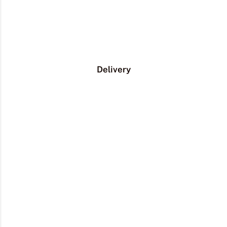
Delivery